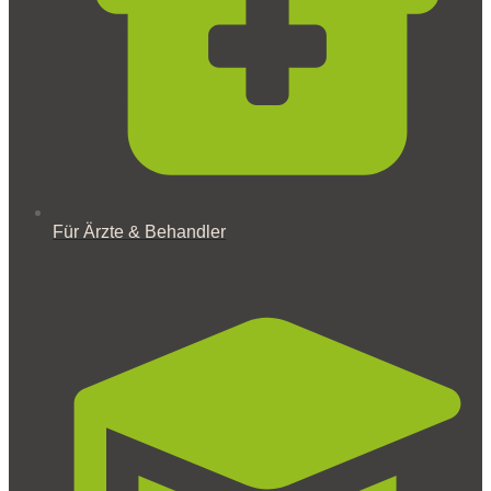
Für Ärzte & Behandler