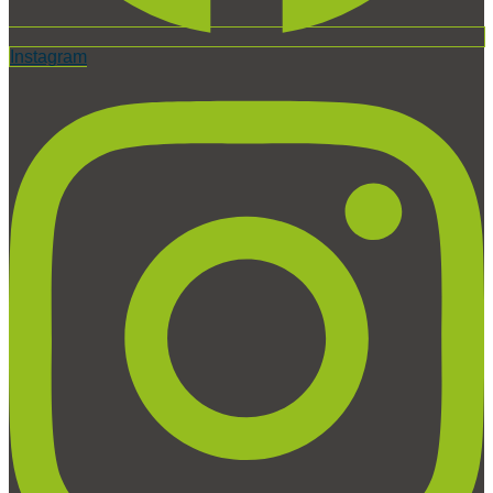
Instagram