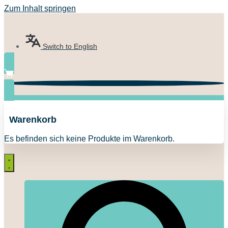
Zum Inhalt springen
Switch to English
0
Warenkorb
Es befinden sich keine Produkte im Warenkorb.