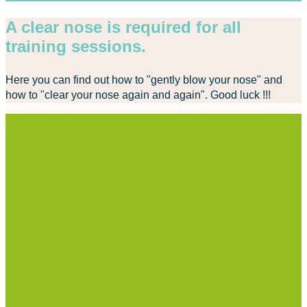
A clear nose is required for all
training sessions.
Here you can find out how to "gently blow your nose" and
how to "clear your nose again and again". Good luck !!!