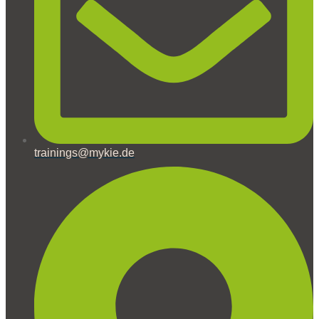
trainings@mykie.de