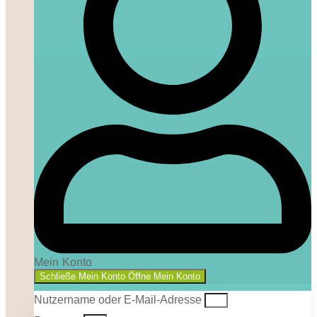
Mein Konto
Schließe Mein Konto
Öffne Mein Konto
Nutzername oder E-Mail-Adresse