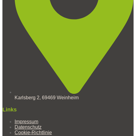
Karlsberg 2, 69469 Weinheim
Links
Impressum
Datenschutz
Cookie-Richtlinie