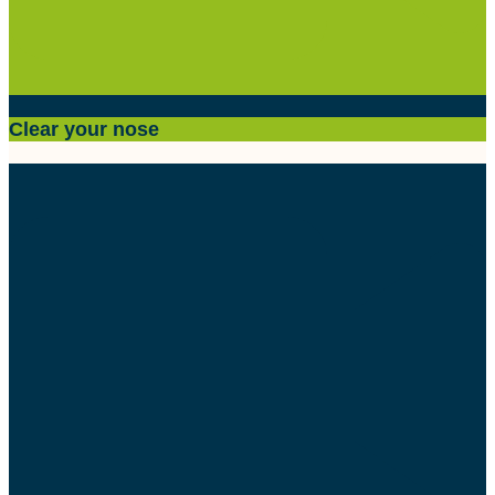
Clear your nose