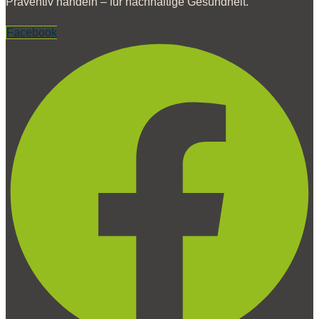
Präventiv handeln – für nachhaltige Gesundheit.
Facebook